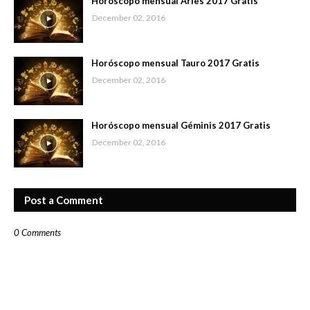
Horóscopo mensual Aries 2017 Gratis
December 02, 2016
Horóscopo mensual Tauro 2017 Gratis
December 02, 2016
Horóscopo mensual Géminis 2017 Gratis
December 02, 2016
Post a Comment
0 Comments