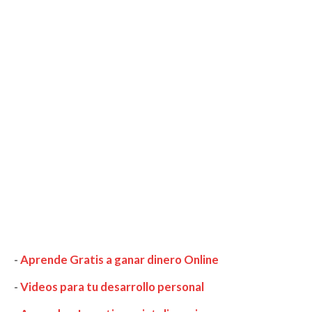
-
Aprende Gratis a ganar dinero Online
-
Videos para tu desarrollo personal