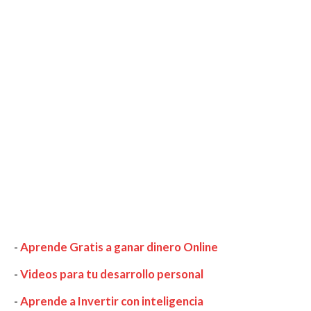
-
Aprende Gratis a ganar dinero Online
-
Videos para tu desarrollo personal
-
Aprende a Invertir con inteligencia