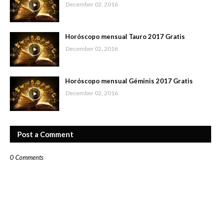
December 02, 2016
Horóscopo mensual Tauro 2017 Gratis
December 02, 2016
Horóscopo mensual Géminis 2017 Gratis
December 02, 2016
Post a Comment
0 Comments