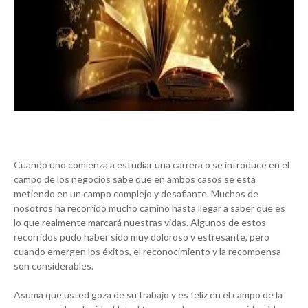
Cuando uno comienza a estudiar una carrera o se introduce en el
campo de los negocios sabe que en ambos casos se está
metiendo en un campo complejo y desafiante. Muchos de
nosotros ha recorrido mucho camino hasta llegar a saber que es
lo que realmente marcará nuestras vidas. Algunos de estos
recorridos pudo haber sido muy doloroso y estresante, pero
cuando emergen los éxitos, el reconocimiento y la recompensa
son considerables.
Asuma que usted goza de su trabajo y es feliz en el campo de la