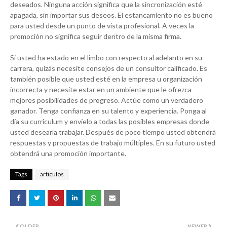
deseados. Ninguna acción significa que la sincronización esté
apagada, sin importar sus deseos. El estancamiento no es bueno
para usted desde un punto de vista profesional. A veces la
promoción no significa seguir dentro de la misma firma.
Si usted ha estado en el limbo con respecto al adelanto en su
carrera, quizás necesite consejos de un consultor calificado. Es
también posible que usted esté en la empresa u organización
incorrecta y necesite estar en un ambiente que le ofrezca
mejores posibilidades de progreso. Actúe como un verdadero
ganador. Tenga confianza en su talento y experiencia. Ponga al
día su curriculum y envíelo a todas las posibles empresas donde
usted desearía trabajar. Después de poco tiempo usted obtendrá
respuestas y propuestas de trabajo múltiples. En su futuro usted
obtendrá una promoción importante.
Tags
articulos
OLDER
NEWER