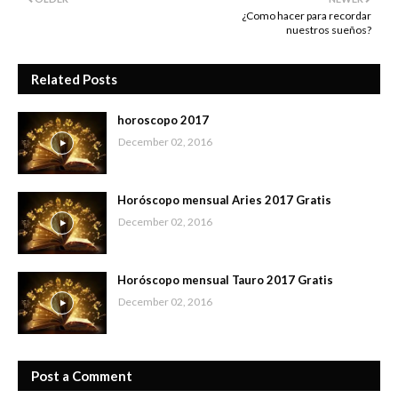
¿Como hacer para recordar
nuestros sueños?
Related Posts
horoscopo 2017
December 02, 2016
Horóscopo mensual Aries 2017 Gratis
December 02, 2016
Horóscopo mensual Tauro 2017 Gratis
December 02, 2016
Post a Comment