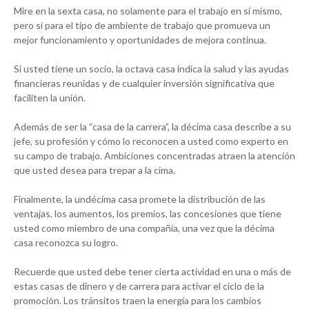
Mire en la sexta casa, no solamente para el trabajo en sí mismo,
pero si para el tipo de ambiente de trabajo que promueva un
mejor funcionamiento y oportunidades de mejora continua.
Si usted tiene un socio, la octava casa indica la salud y las ayudas
financieras reunidas y de cualquier inversión significativa que
faciliten la unión.
Además de ser la “casa de la carrera”, la décima casa describe a su
jefe, su profesión y cómo lo reconocen a usted como experto en
su campo de trabajo. Ambiciones concentradas atraen la atención
que usted desea para trepar a la cima.
Finalmente, la undécima casa promete la distribución de las
ventajas, los aumentos, los premios, las concesiones que tiene
usted como miembro de una compañía, una vez que la décima
casa reconozca su logro.
Recuerde que usted debe tener cierta actividad en una o más de
estas casas de dinero y de carrera para activar el ciclo de la
promoción. Los tránsitos traen la energía para los cambios