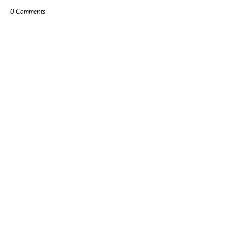
0 Comments