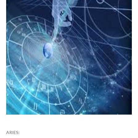
ARIES: