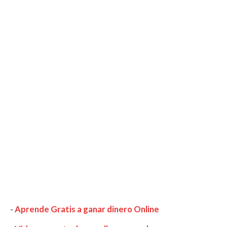
-
Aprende Gratis a ganar dinero Online