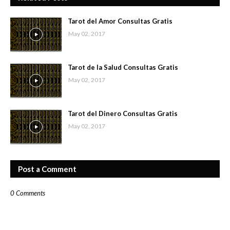
Tarot del Amor Consultas Gratis
May 02, 2017
Tarot de la Salud Consultas Gratis
May 02, 2017
Tarot del Dinero Consultas Gratis
May 02, 2017
Post a Comment
0 Comments