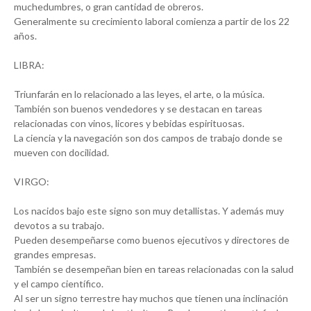
muchedumbres, o gran cantidad de obreros.
Generalmente su crecimiento laboral comienza a partir de los 22
años.
LIBRA:
Triunfarán en lo relacionado a las leyes, el arte, o la música.
También son buenos vendedores y se destacan en tareas
relacionadas con vinos, licores y bebidas espirituosas.
La ciencia y la navegación son dos campos de trabajo donde se
mueven con docilidad.
VIRGO:
Los nacidos bajo este signo son muy detallistas. Y además muy
devotos a su trabajo.
Pueden desempeñarse como buenos ejecutivos y directores de
grandes empresas.
También se desempeñan bien en tareas relacionadas con la salud
y el campo científico.
Al ser un signo terrestre hay muchos que tienen una inclinación