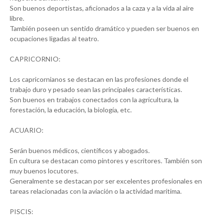
Son buenos deportistas, aficionados a la caza y a la vida al aire
libre.
También poseen un sentido dramático y pueden ser buenos en
ocupaciones ligadas al teatro.
CAPRICORNIO:
Los capricornianos se destacan en las profesiones donde el
trabajo duro y pesado sean las principales características.
Son buenos en trabajos conectados con la agricultura, la
forestación, la educación, la biología, etc.
ACUARIO:
Serán buenos médicos, científicos y abogados.
En cultura se destacan como pintores y escritores. También son
muy buenos locutores.
Generalmente se destacan por ser excelentes profesionales en
tareas relacionadas con la aviación o la actividad marítima.
PISCIS: