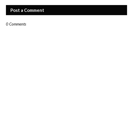
Post a Comment
0 Comments