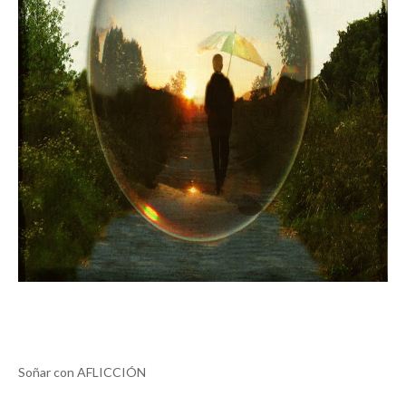
Soñar con AFLICCIÓN