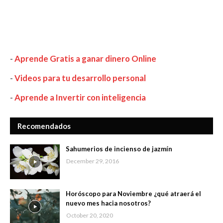
-
Aprende Gratis a ganar dinero Online
-
Videos para tu desarrollo personal
-
Aprende a Invertir con inteligencia
Recomendados
Sahumerios de incienso de jazmín
December 29, 2016
Horóscopo para Noviembre ¿qué atraerá el
nuevo mes hacia nosotros?
October 20, 2020