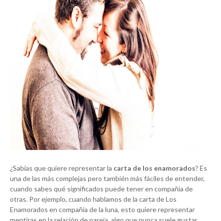
¿Sabías que quiere representar la
carta de los enamorados
? Es
una de las más complejas pero también más fáciles de entender,
cuando sabes qué significados puede tener en compañía de
otras. Por ejemplo, cuando hablamos de la carta de Los
Enamorados en compañía de la luna, esto quiere representar
mentiras en la relación de pareja, algo que nunca suele gustar.