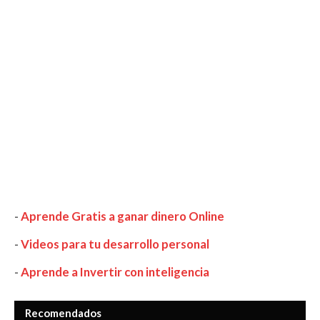
-
Aprende Gratis a ganar dinero Online
-
Videos para tu desarrollo personal
-
Aprende a Invertir con inteligencia
Recomendados