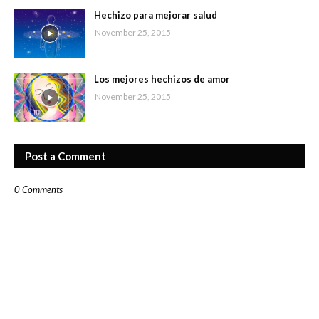
Hechizo para mejorar salud
November 25, 2015
Los mejores hechizos de amor
November 25, 2015
Post a Comment
0 Comments