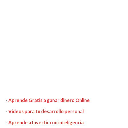
-
Aprende Gratis a ganar dinero Online
-
Videos para tu desarrollo personal
-
Aprende a Invertir con inteligencia