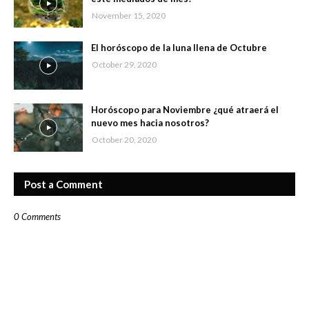
November 15, 2020
El horóscopo de la luna llena de Octubre
October 29, 2020
Horóscopo para Noviembre ¿qué atraerá el
nuevo mes hacia nosotros?
October 20, 2020
Post a Comment
0 Comments