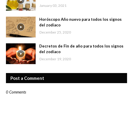
January 03, 2021
Horóscopo Año nuevo para todos los signos
del zodíaco
December 25, 2020
Decretos de Fin de año para todos los signos
del zodíaco
December 19, 2020
Post a Comment
0 Comments