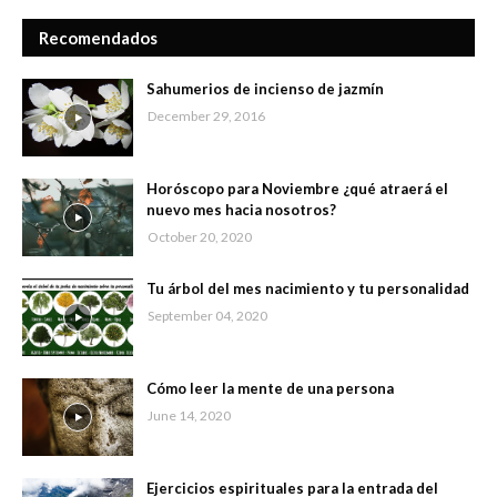
Recomendados
Sahumerios de incienso de jazmín
December 29, 2016
Horóscopo para Noviembre ¿qué atraerá el
nuevo mes hacia nosotros?
October 20, 2020
Tu árbol del mes nacimiento y tu personalidad
September 04, 2020
Cómo leer la mente de una persona
June 14, 2020
Ejercicios espirituales para la entrada del