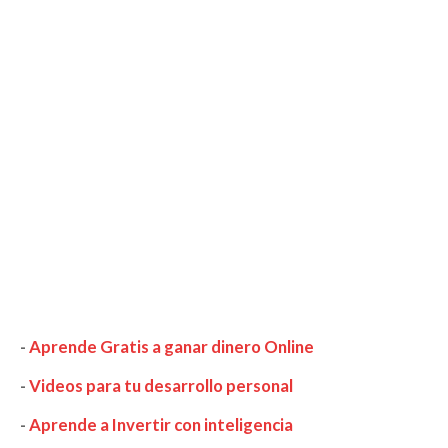
-
Aprende Gratis a ganar dinero Online
-
Videos para tu desarrollo personal
-
Aprende a Invertir con inteligencia