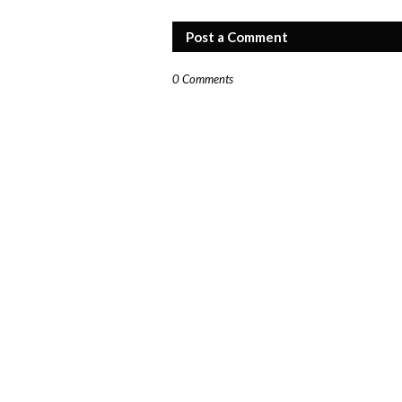
Post a Comment
0 Comments