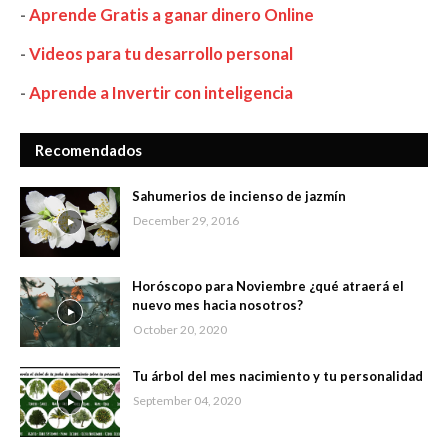
-
Aprende Gratis a ganar dinero Online
-
Videos para tu desarrollo personal
-
Aprende a Invertir con inteligencia
Recomendados
Sahumerios de incienso de jazmín
December 29, 2016
Horóscopo para Noviembre ¿qué atraerá el
nuevo mes hacia nosotros?
October 20, 2020
Tu árbol del mes nacimiento y tu personalidad
September 04, 2020