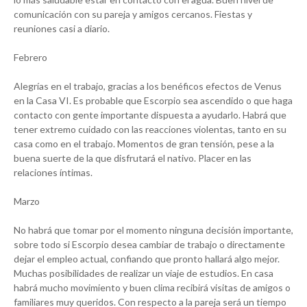
comunicación con su pareja y amigos cercanos. Fiestas y
reuniones casi a diario.
Febrero
Alegrías en el trabajo, gracias a los benéficos efectos de Venus
en la Casa VI. Es probable que Escorpio sea ascendido o que haga
contacto con gente importante dispuesta a ayudarlo. Habrá que
tener extremo cuidado con las reacciones violentas, tanto en su
casa como en el trabajo. Momentos de gran tensión, pese a la
buena suerte de la que disfrutará el nativo. Placer en las
relaciones íntimas.
Marzo
No habrá que tomar por el momento ninguna decisión importante,
sobre todo si Escorpio desea cambiar de trabajo o directamente
dejar el empleo actual, confiando que pronto hallará algo mejor.
Muchas posibilidades de realizar un viaje de estudios. En casa
habrá mucho movimiento y buen clima recibirá visitas de amigos o
familiares muy queridos. Con respecto a la pareja será un tiempo