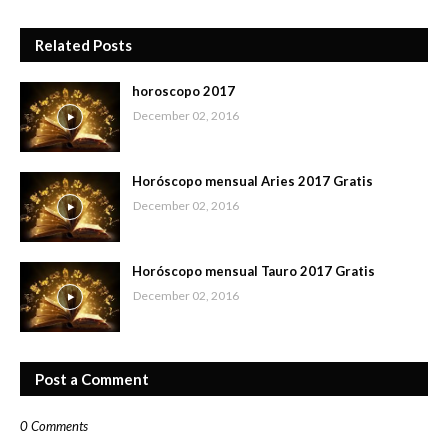
Related Posts
horoscopo 2017
December 02, 2016
Horóscopo mensual Aries 2017 Gratis
December 02, 2016
Horóscopo mensual Tauro 2017 Gratis
December 02, 2016
Post a Comment
0 Comments