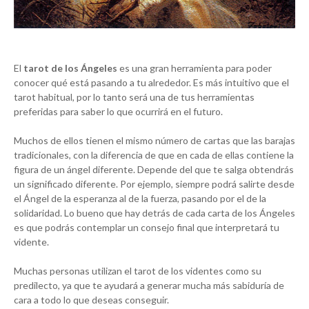
El
tarot de los Ángeles
es una gran herramienta para poder
conocer qué está pasando a tu alrededor. Es más intuitivo que el
tarot habitual, por lo tanto será una de tus herramientas
preferidas para saber lo que ocurrirá en el futuro.
Muchos de ellos tienen el mismo número de cartas que las barajas
tradicionales, con la diferencia de que en cada de ellas contiene la
figura de un ángel diferente. Depende del que te salga obtendrás
un significado diferente. Por ejemplo, siempre podrá salirte desde
el Ángel de la esperanza al de la fuerza, pasando por el de la
solidaridad. Lo bueno que hay detrás de cada carta de los Ángeles
es que podrás contemplar un consejo final que interpretará tu
vidente.
Muchas personas utilizan el tarot de los videntes como su
predilecto, ya que te ayudará a generar mucha más sabiduría de
cara a todo lo que deseas conseguir.