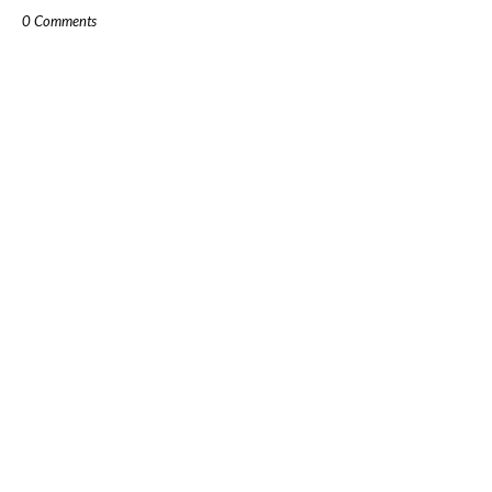
0 Comments