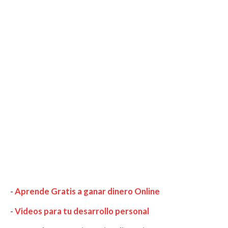
-
Aprende Gratis a ganar dinero Online
-
Videos para tu desarrollo personal