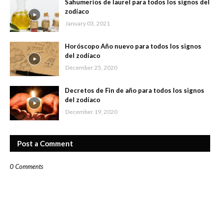
Sahumerios de laurel para todos los signos del
zodíaco
January 03, 2021
Horóscopo Año nuevo para todos los signos
del zodíaco
December 25, 2020
Decretos de Fin de año para todos los signos
del zodíaco
December 19, 2020
Post a Comment
0 Comments