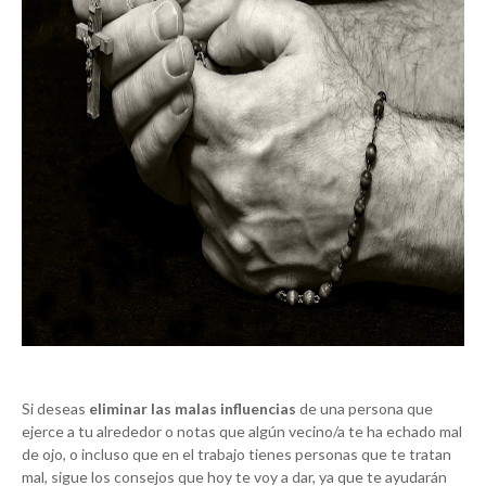
Si deseas
eliminar las malas influencias
de una persona que
ejerce a tu alrededor o notas que algún vecino/a te ha echado mal
de ojo, o incluso que en el trabajo tienes personas que te tratan
mal, sigue los consejos que hoy te voy a dar, ya que te ayudarán