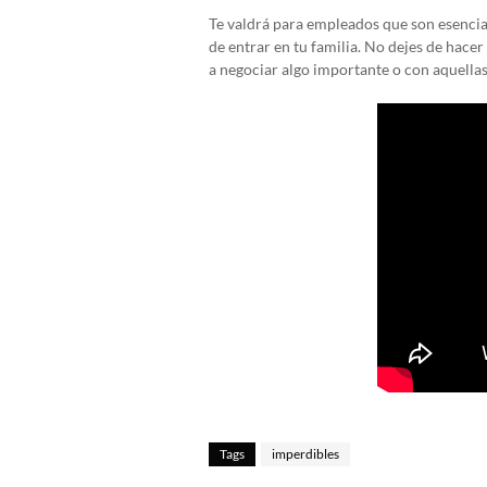
Te valdrá para empleados que son esencia
de entrar en tu familia. No dejes de hace
a negociar algo importante o con aquellas 
Tags
imperdibles