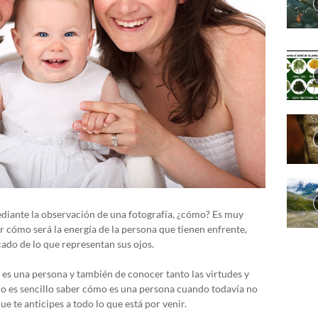
ediante la observación de una fotografía, ¿cómo? Es muy
er cómo será la energía de la persona que tienen enfrente,
cado de lo que representan sus ojos.
es una persona y también de conocer tanto las virtudes y
 No es sencillo saber cómo es una persona cuando todavía no
e te anticipes a todo lo que está por venir.