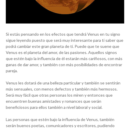
Si estás pensando en los efectos que tendrá Venus en tu signo
sigue leyendo puesto que será muy interesante para ti saber que
podrá cambiar este gran planeta de ti. Puede que te suene que
Venus es el planeta del amor, de las pasiones. Aquellos signos
que estén bajo la influencia de él estarán más cariñosos, con más
ganas de dar amor, y también con más posibilidades de encontrar
pareja.
Venus les dotará de una belleza particular y también se sentirán
más sensuales, con menos defectos y también más hermosos.
Será muy fácil que otras personas los miren y entonces que
encuentren buenas amistades y romances que serán
beneficiosos para ellos también a nivel laboral y social.
Las personas que estén bajo la influencia de Venus, también
serán buenos poetas, comunicadores y escritores, pudiendo