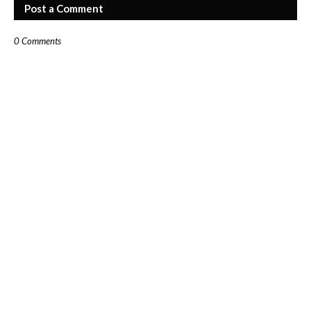
Post a Comment
0 Comments