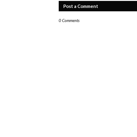
Post a Comment
0 Comments