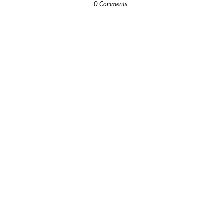
0 Comments