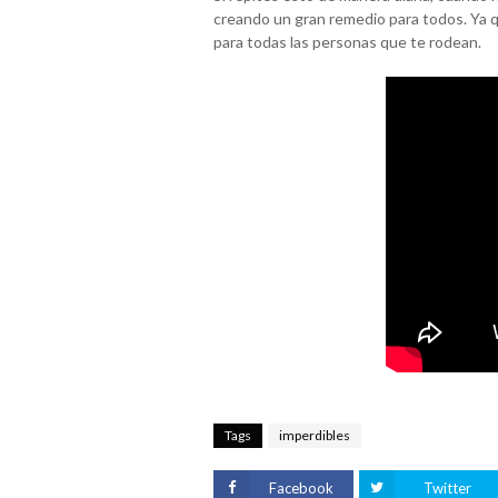
creando un gran remedio para todos. Ya qu
para todas las personas que te rodean.
Tags
imperdibles
Facebook
Twitter