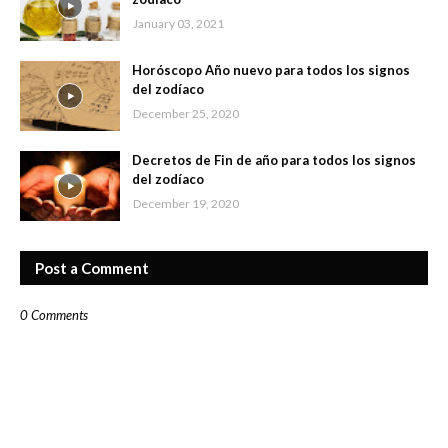
January 03, 2021
Horóscopo Año nuevo para todos los signos
del zodíaco
December 25, 2020
Decretos de Fin de año para todos los signos
del zodíaco
December 19, 2020
Post a Comment
0 Comments