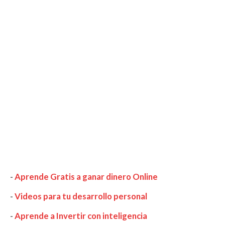
-
Aprende Gratis a ganar dinero Online
-
Videos para tu desarrollo personal
-
Aprende a Invertir con inteligencia