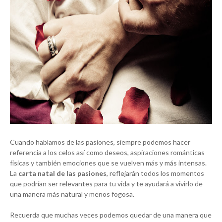
Cuando hablamos de las pasiones, siempre podemos hacer
referencia a los celos así como deseos, aspiraciones románticas
físicas y también emociones que se vuelven más y más intensas.
La
carta natal de las pasiones
, reflejarán todos los momentos
que podrían ser relevantes para tu vida y te ayudará a vivirlo de
una manera más natural y menos fogosa.
Recuerda que muchas veces podemos quedar de una manera que