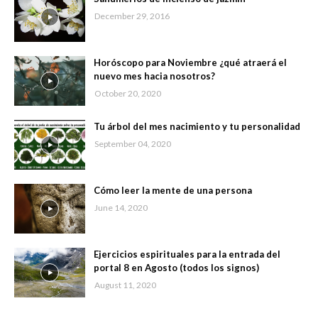
December 29, 2016
Horóscopo para Noviembre ¿qué atraerá el
nuevo mes hacia nosotros?
October 20, 2020
Tu árbol del mes nacimiento y tu personalidad
September 04, 2020
Cómo leer la mente de una persona
June 14, 2020
Ejercicios espirituales para la entrada del
portal 8 en Agosto (todos los signos)
August 11, 2020