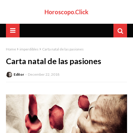
Horoscopo.Click
Home
imperdibles
Carta natal de las pasiones
Carta natal de las pasiones
Editor
December 22, 2018