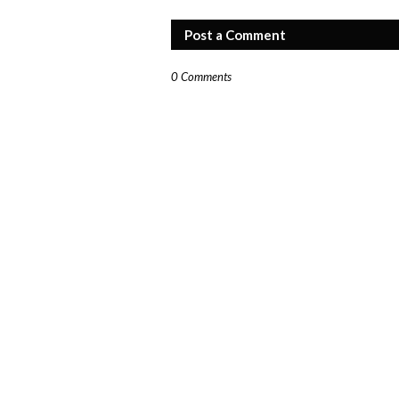
Post a Comment
0 Comments