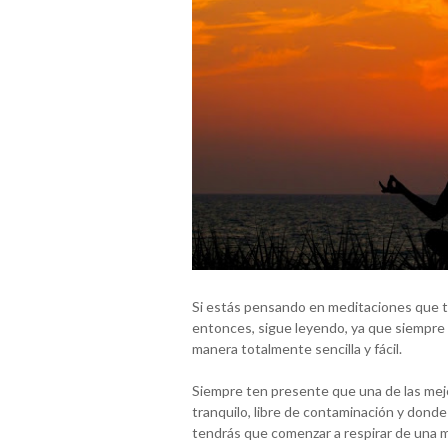
Si estás pensando en meditaciones que te
entonces, sigue leyendo, ya que siempre
manera totalmente sencilla y fácil.
Siempre ten presente que una de las mej
tranquilo, libre de contaminación y dond
tendrás que comenzar a respirar de una ma