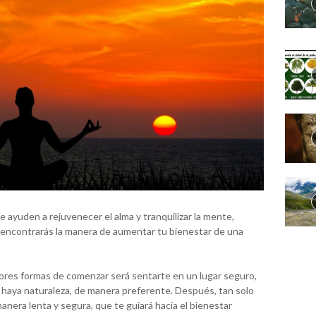
 ayuden a rejuvenecer el alma y tranquilizar la mente,
 encontrarás la manera de aumentar tu bienestar de una
ores formas de comenzar será sentarte en un lugar seguro,
e haya naturaleza, de manera preferente. Después, tan solo
nera lenta y segura, que te guiará hacia el bienestar