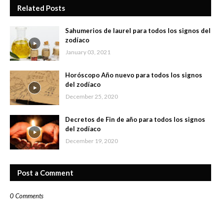
Related Posts
Sahumerios de laurel para todos los signos del
zodíaco
January 03, 2021
Horóscopo Año nuevo para todos los signos
del zodíaco
December 25, 2020
Decretos de Fin de año para todos los signos
del zodíaco
December 19, 2020
Post a Comment
0 Comments