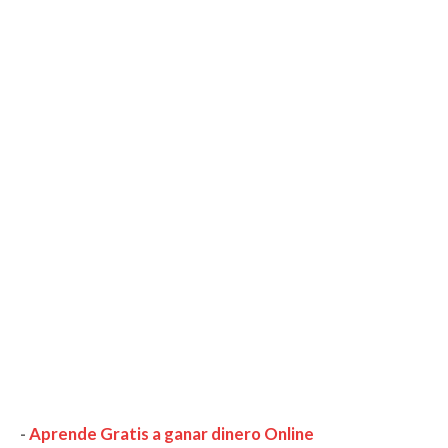
-
Aprende Gratis a ganar dinero Online