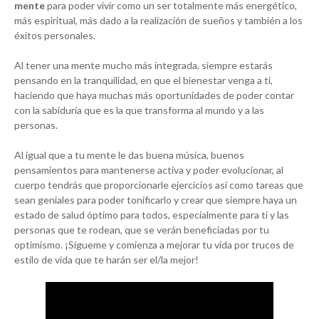
mente
para poder vivir como un ser totalmente más energético,
más espiritual, más dado a la realización de sueños y también a los
éxitos personales.
Al tener una mente mucho más integrada, siempre estarás
pensando en la tranquilidad, en que el bienestar venga a ti,
haciendo que haya muchas más oportunidades de poder contar
con la sabiduría que es la que transforma al mundo y a las
personas.
Al igual que a tu mente le das buena música, buenos
pensamientos para mantenerse activa y poder evolucionar, al
cuerpo tendrás que proporcionarle ejercicios así como tareas que
sean geniales para poder tonificarlo y crear que siempre haya un
estado de salud óptimo para todos, especialmente para ti y las
personas que te rodean, que se verán beneficiadas por tu
optimismo. ¡Sígueme y comienza a mejorar tu vida por trucos de
estilo de vida que te harán ser el/la mejor!