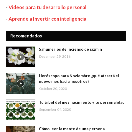
-
Videos para tu desarrollo personal
-
Aprende a Invertir con inteligencia
Recomendados
Sahumerios de incienso de jazmín
December 29, 2016
Horóscopo para Noviembre ¿qué atraerá el
nuevo mes hacia nosotros?
October 20, 2020
Tu árbol del mes nacimiento y tu personalidad
September 04, 2020
Cómo leer la mente de una persona