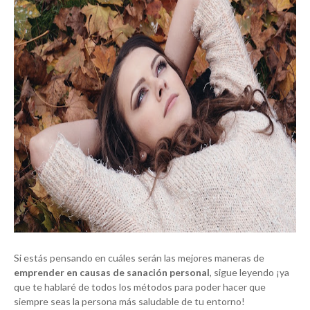
Si estás pensando en cuáles serán las mejores maneras de
emprender en causas de sanación personal
, sigue leyendo ¡ya
que te hablaré de todos los métodos para poder hacer que
siempre seas la persona más saludable de tu entorno!