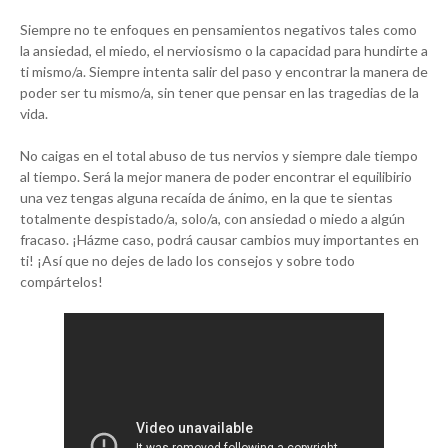
Siempre no te enfoques en pensamientos negativos tales como
la ansiedad, el miedo, el nerviosismo o la capacidad para hundirte a
ti mismo/a. Siempre intenta salir del paso y encontrar la manera de
poder ser tu mismo/a, sin tener que pensar en las tragedias de la
vida.
No caigas en el total abuso de tus nervios y siempre dale tiempo
al tiempo. Será la mejor manera de poder encontrar el equilibirio
una vez tengas alguna recaída de ánimo, en la que te sientas
totalmente despistado/a, solo/a, con ansiedad o miedo a algún
fracaso. ¡Házme caso, podrá causar cambios muy importantes en
ti! ¡Así que no dejes de lado los consejos y sobre todo
compártelos!