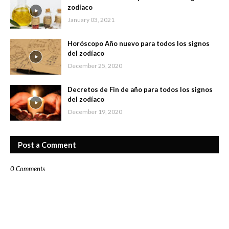
zodíaco
January 03, 2021
Horóscopo Año nuevo para todos los signos
del zodíaco
December 25, 2020
Decretos de Fin de año para todos los signos
del zodíaco
December 19, 2020
Post a Comment
0 Comments