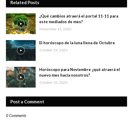
Related Posts
¿Qué cambios atraerá el portal 11-11 para
este mediados de mes?
November 15, 2020
El horóscopo de la luna llena de Octubre
October 29, 2020
Horóscopo para Noviembre ¿qué atraerá el
nuevo mes hacia nosotros?
October 20, 2020
Post a Comment
0 Comments