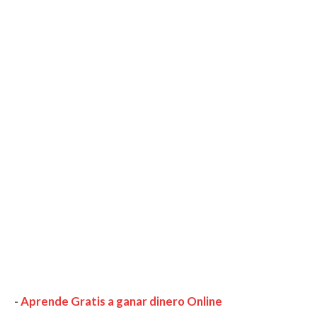
-
Aprende Gratis a ganar dinero Online