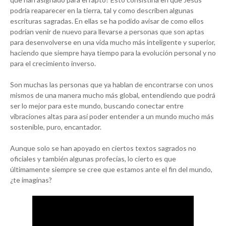
podría reaparecer en la tierra, tal y como describen algunas
escrituras sagradas. En ellas se ha podido avisar de como ellos
podrían venir de nuevo para llevarse a personas que son aptas
para desenvolverse en una vida mucho más inteligente y superior,
haciendo que siempre haya tiempo para la evolución personal y no
para el crecimiento inverso.
Son muchas las personas que ya hablan de encontrarse con unos
mismos de una manera mucho más global, entendiendo que podrá
ser lo mejor para este mundo, buscando conectar entre
vibraciones altas para así poder entender a un mundo mucho más
sostenible, puro, encantador.
Aunque solo se han apoyado en ciertos textos sagrados no
oficiales y también algunas profecías, lo cierto es que
últimamente siempre se cree que estamos ante el fin del mundo,
¿te imaginas?